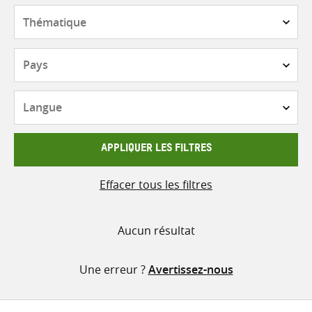
contenu
Thématique
Pays
Langue
APPLIQUER LES FILTRES
Effacer tous les filtres
Aucun résultat
Une erreur ?
Avertissez-nous