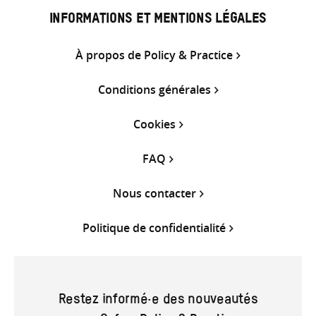
INFORMATIONS ET MENTIONS LÉGALES
À propos de Policy & Practice
Conditions générales
Cookies
FAQ
Nous contacter
Politique de confidentialité
Restez informé·e des nouveautés