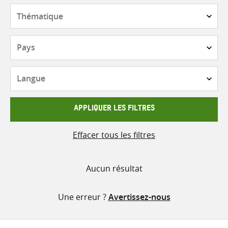
contenu
Thématique
Pays
Langue
APPLIQUER LES FILTRES
Effacer tous les filtres
Aucun résultat
Une erreur ?
Avertissez-nous