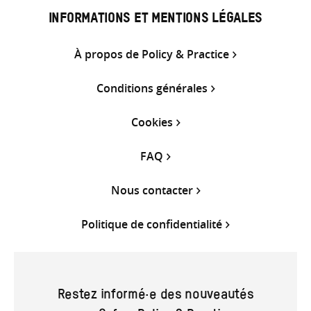
INFORMATIONS ET MENTIONS LÉGALES
À propos de Policy & Practice
Conditions générales
Cookies
FAQ
Nous contacter
Politique de confidentialité
Restez informé·e des nouveautés