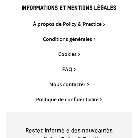
INFORMATIONS ET MENTIONS LÉGALES
À propos de Policy & Practice
Conditions générales
Cookies
FAQ
Nous contacter
Politique de confidentialité
Restez informé·e des nouveautés