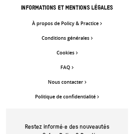
INFORMATIONS ET MENTIONS LÉGALES
À propos de Policy & Practice
Conditions générales
Cookies
FAQ
Nous contacter
Politique de confidentialité
Restez informé·e des nouveautés