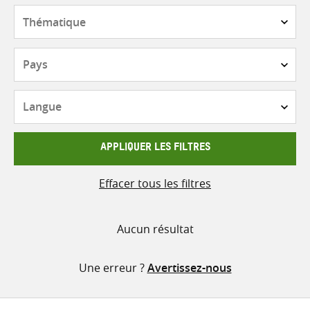
contenu
Thématique
Pays
Langue
APPLIQUER LES FILTRES
Effacer tous les filtres
Aucun résultat
Une erreur ?
Avertissez-nous