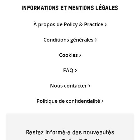
INFORMATIONS ET MENTIONS LÉGALES
À propos de Policy & Practice
Conditions générales
Cookies
FAQ
Nous contacter
Politique de confidentialité
Restez informé·e des nouveautés