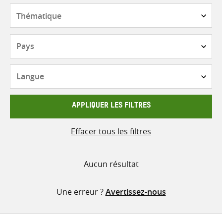
contenu
Thématique
Pays
Langue
APPLIQUER LES FILTRES
Effacer tous les filtres
Aucun résultat
Une erreur ?
Avertissez-nous