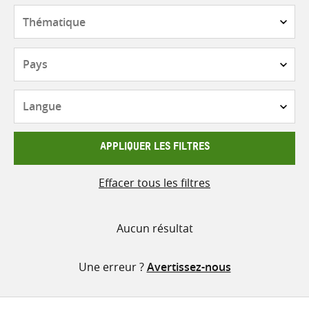
contenu
Thématique
Pays
Langue
APPLIQUER LES FILTRES
Effacer tous les filtres
Aucun résultat
Une erreur ?
Avertissez-nous