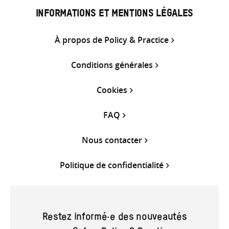
INFORMATIONS ET MENTIONS LÉGALES
À propos de Policy & Practice
Conditions générales
Cookies
FAQ
Nous contacter
Politique de confidentialité
Restez informé·e des nouveautés