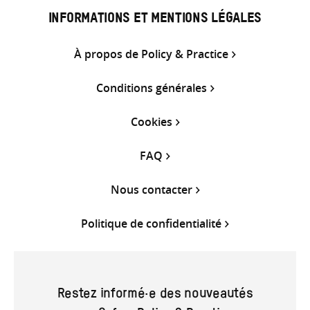
INFORMATIONS ET MENTIONS LÉGALES
À propos de Policy & Practice
Conditions générales
Cookies
FAQ
Nous contacter
Politique de confidentialité
Restez informé·e des nouveautés