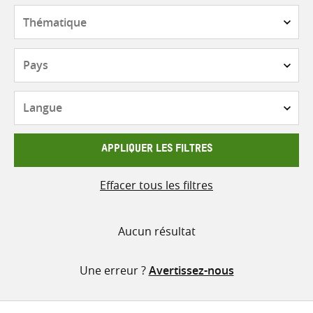
contenu
Thématique
Pays
Langue
APPLIQUER LES FILTRES
Effacer tous les filtres
Aucun résultat
Une erreur ?
Avertissez-nous