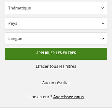
contenu
Thématique
Pays
Langue
APPLIQUER LES FILTRES
Effacer tous les filtres
Aucun résultat
Une erreur ?
Avertissez-nous