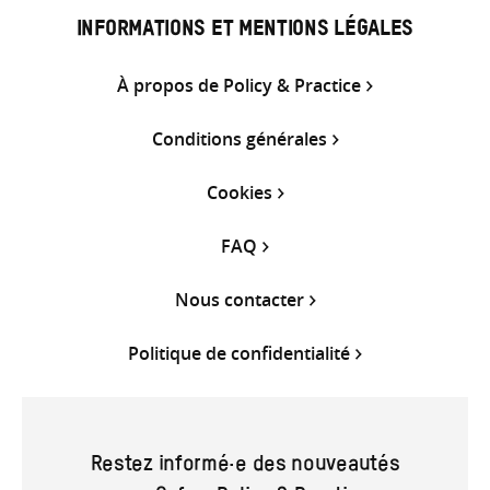
INFORMATIONS ET MENTIONS LÉGALES
À propos de Policy & Practice
Conditions générales
Cookies
FAQ
Nous contacter
Politique de confidentialité
Restez informé·e des nouveautés