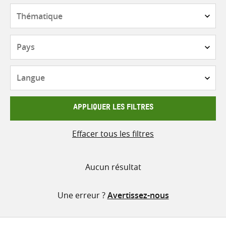
contenu
Thématique
Pays
Langue
APPLIQUER LES FILTRES
Effacer tous les filtres
Aucun résultat
Une erreur ?
Avertissez-nous