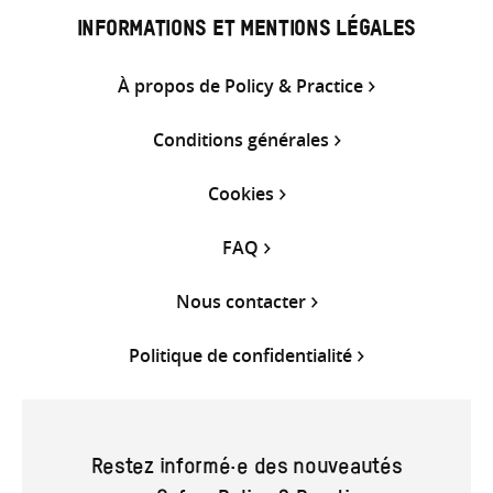
INFORMATIONS ET MENTIONS LÉGALES
À propos de Policy & Practice
Conditions générales
Cookies
FAQ
Nous contacter
Politique de confidentialité
Restez informé·e des nouveautés