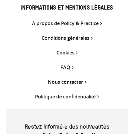
INFORMATIONS ET MENTIONS LÉGALES
À propos de Policy & Practice
Conditions générales
Cookies
FAQ
Nous contacter
Politique de confidentialité
Restez informé·e des nouveautés