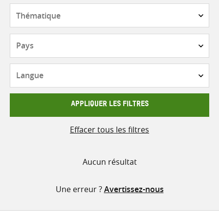
contenu
Thématique
Pays
Langue
APPLIQUER LES FILTRES
Effacer tous les filtres
Aucun résultat
Une erreur ?
Avertissez-nous