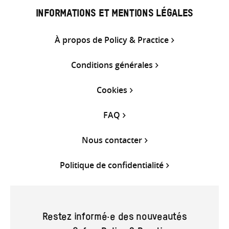
INFORMATIONS ET MENTIONS LÉGALES
À propos de Policy & Practice
Conditions générales
Cookies
FAQ
Nous contacter
Politique de confidentialité
Restez informé·e des nouveautés