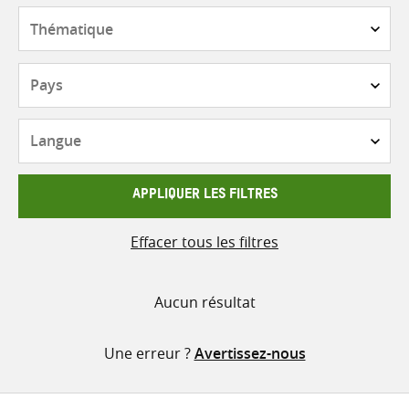
contenu
Thématique
Pays
Langue
APPLIQUER LES FILTRES
Effacer tous les filtres
Aucun résultat
Une erreur ?
Avertissez-nous