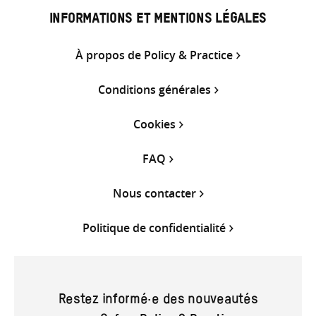
INFORMATIONS ET MENTIONS LÉGALES
À propos de Policy & Practice
Conditions générales
Cookies
FAQ
Nous contacter
Politique de confidentialité
Restez informé·e des nouveautés