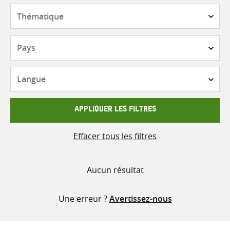
contenu
Thématique
Pays
Langue
APPLIQUER LES FILTRES
Effacer tous les filtres
Aucun résultat
Une erreur ?
Avertissez-nous