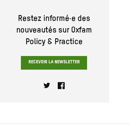
Restez informé·e des
nouveautés sur Oxfam
Policy & Practice
RECEVOIR LA NEWSLETTER
Twitter
Facebook