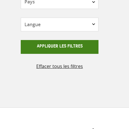
Langue
APPLIQUER LES FILTRES
Effacer tous les filtres