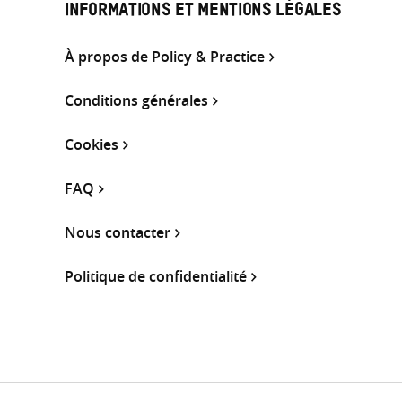
INFORMATIONS ET MENTIONS LÉGALES
À propos de Policy & Practice
Conditions générales
Cookies
FAQ
Nous contacter
Politique de confidentialité