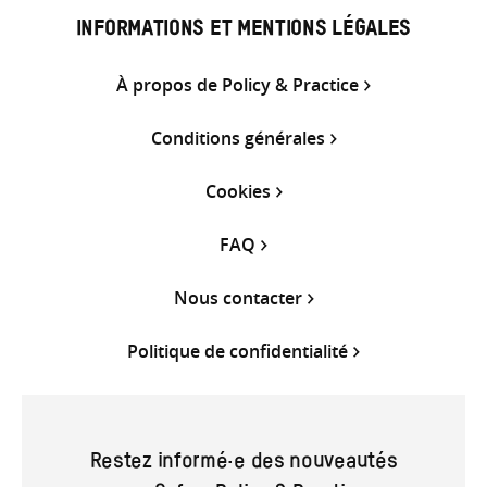
INFORMATIONS ET MENTIONS LÉGALES
À propos de Policy & Practice
Conditions générales
Cookies
FAQ
Nous contacter
Politique de confidentialité
Restez informé·e des nouveautés