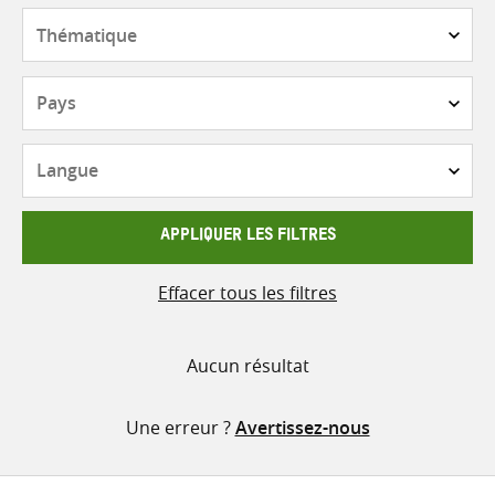
contenu
Thématique
Pays
Langue
APPLIQUER LES FILTRES
Effacer tous les filtres
Aucun résultat
Une erreur ?
Avertissez-nous