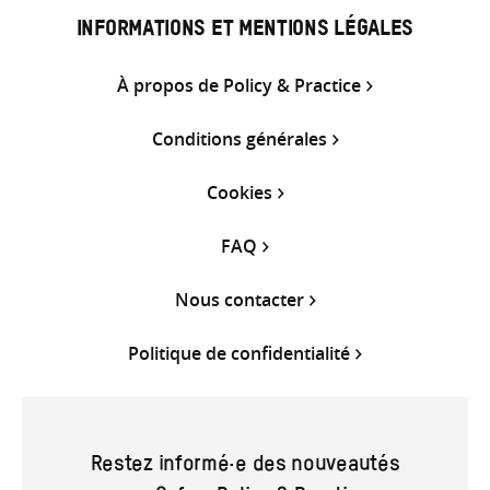
INFORMATIONS ET MENTIONS LÉGALES
À propos de Policy & Practice
Conditions générales
Cookies
FAQ
Nous contacter
Politique de confidentialité
Restez informé·e des nouveautés