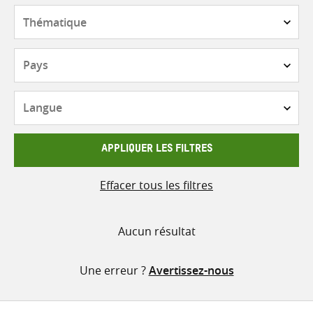
contenu
Thématique
Pays
Langue
APPLIQUER LES FILTRES
Effacer tous les filtres
Aucun résultat
Une erreur ?
Avertissez-nous