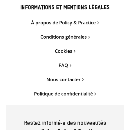
INFORMATIONS ET MENTIONS LÉGALES
À propos de Policy & Practice
Conditions générales
Cookies
FAQ
Nous contacter
Politique de confidentialité
Restez informé·e des nouveautés