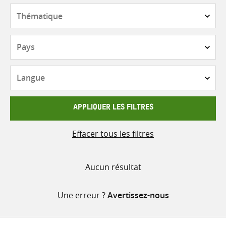
contenu
Thématique
Pays
Langue
APPLIQUER LES FILTRES
Effacer tous les filtres
Aucun résultat
Une erreur ?
Avertissez-nous