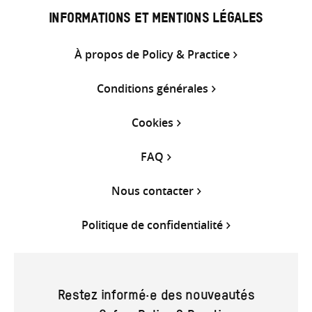
INFORMATIONS ET MENTIONS LÉGALES
À propos de Policy & Practice
Conditions générales
Cookies
FAQ
Nous contacter
Politique de confidentialité
Restez informé·e des nouveautés