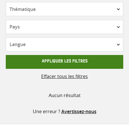
contenu
Thématique
Pays
Langue
APPLIQUER LES FILTRES
Effacer tous les filtres
Aucun résultat
Une erreur ?
Avertissez-nous