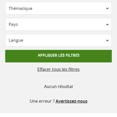
contenu
Thématique
Pays
Langue
APPLIQUER LES FILTRES
Effacer tous les filtres
Aucun résultat
Une erreur ?
Avertissez-nous