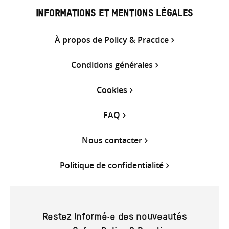
INFORMATIONS ET MENTIONS LÉGALES
À propos de Policy & Practice
Conditions générales
Cookies
FAQ
Nous contacter
Politique de confidentialité
Restez informé·e des nouveautés