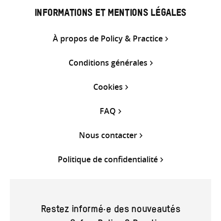
INFORMATIONS ET MENTIONS LÉGALES
À propos de Policy & Practice
Conditions générales
Cookies
FAQ
Nous contacter
Politique de confidentialité
Restez informé·e des nouveautés