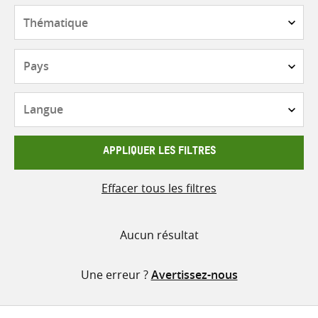
contenu
Thématique
Pays
Langue
APPLIQUER LES FILTRES
Effacer tous les filtres
Aucun résultat
Une erreur ?
Avertissez-nous