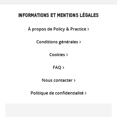
INFORMATIONS ET MENTIONS LÉGALES
À propos de Policy & Practice
Conditions générales
Cookies
FAQ
Nous contacter
Politique de confidentialité