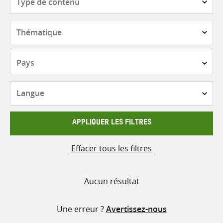
de
contenu
Thématique
Pays
Langue
APPLIQUER LES FILTRES
Effacer tous les filtres
Aucun résultat
Une erreur ?
Avertissez-nous