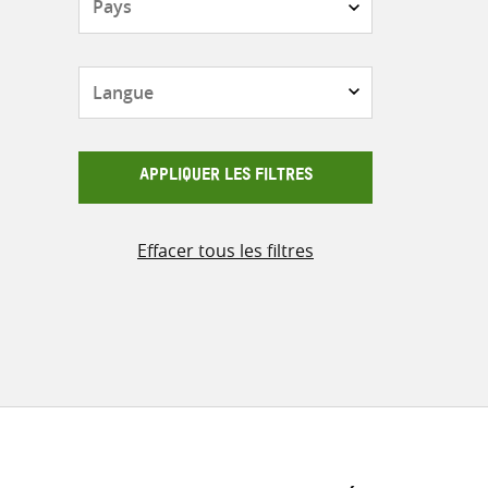
Langue
APPLIQUER LES FILTRES
Effacer tous les filtres