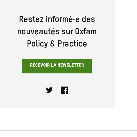
Restez informé·e des
nouveautés sur Oxfam
Policy & Practice
RECEVOIR LA NEWSLETTER
Twitter
Facebook