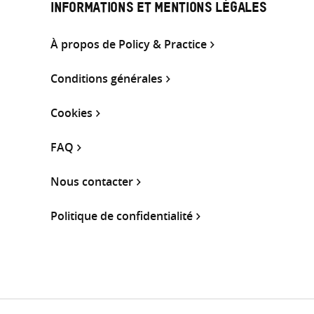
INFORMATIONS ET MENTIONS LÉGALES
À propos de Policy & Practice
Conditions générales
Cookies
FAQ
Nous contacter
Politique de confidentialité