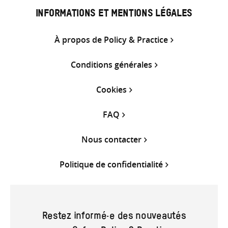
INFORMATIONS ET MENTIONS LÉGALES
À propos de Policy & Practice
Conditions générales
Cookies
FAQ
Nous contacter
Politique de confidentialité
Restez informé·e des nouveautés