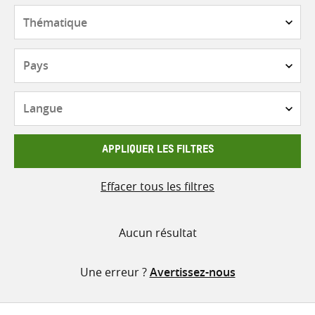
contenu
Thématique
Pays
Langue
APPLIQUER LES FILTRES
Effacer tous les filtres
Aucun résultat
Une erreur ?
Avertissez-nous