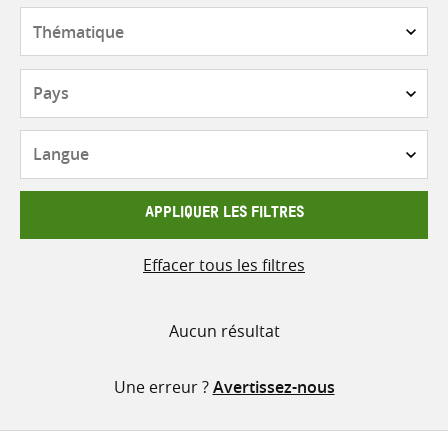
contenu
Thématique
Pays
Langue
APPLIQUER LES FILTRES
Effacer tous les filtres
Aucun résultat
Une erreur ?
Avertissez-nous