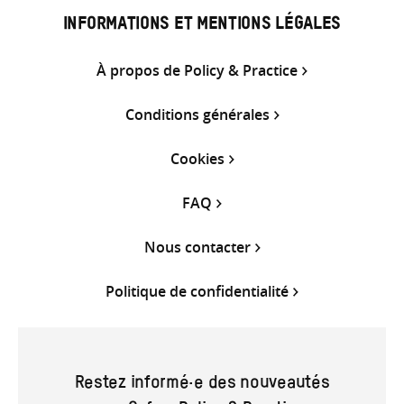
INFORMATIONS ET MENTIONS LÉGALES
À propos de Policy & Practice
Conditions générales
Cookies
FAQ
Nous contacter
Politique de confidentialité
Restez informé·e des nouveautés