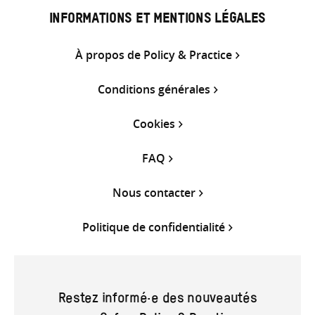
INFORMATIONS ET MENTIONS LÉGALES
À propos de Policy & Practice
Conditions générales
Cookies
FAQ
Nous contacter
Politique de confidentialité
Restez informé·e des nouveautés