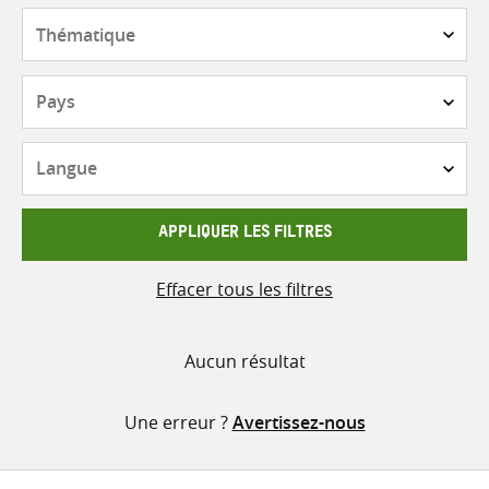
contenu
Thématique
Pays
Langue
APPLIQUER LES FILTRES
Effacer tous les filtres
Aucun résultat
Une erreur ?
Avertissez-nous