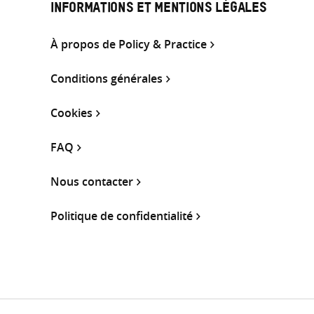
INFORMATIONS ET MENTIONS LÉGALES
À propos de Policy & Practice
Conditions générales
Cookies
FAQ
Nous contacter
Politique de confidentialité