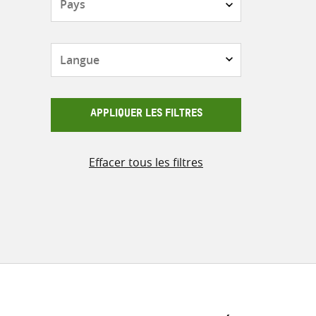
Langue
APPLIQUER LES FILTRES
Effacer tous les filtres