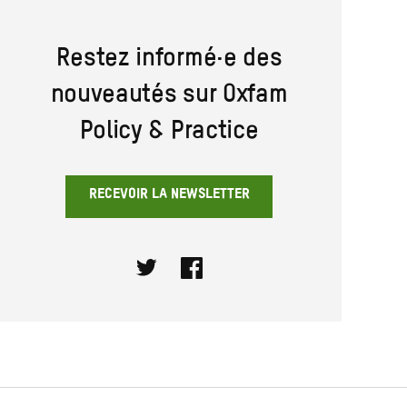
Restez informé·e des
nouveautés sur Oxfam
Policy & Practice
RECEVOIR LA NEWSLETTER
Twitter
Facebook