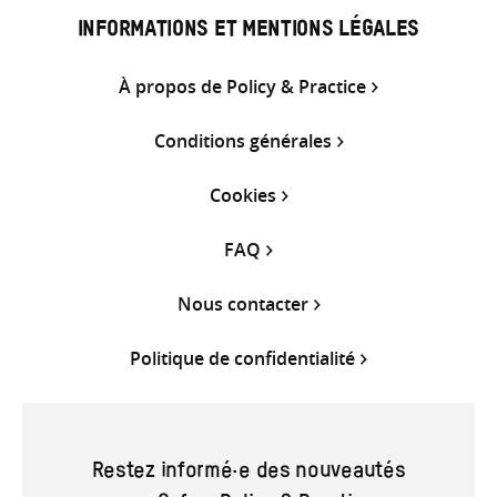
INFORMATIONS ET MENTIONS LÉGALES
À propos de Policy & Practice
Conditions générales
Cookies
FAQ
Nous contacter
Politique de confidentialité
Restez informé·e des nouveautés