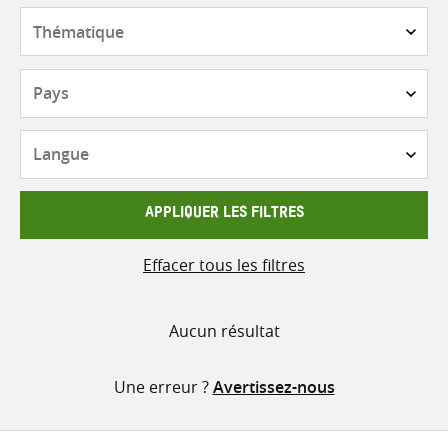
contenu
Thématique
Pays
Langue
APPLIQUER LES FILTRES
Effacer tous les filtres
Aucun résultat
Une erreur ?
Avertissez-nous