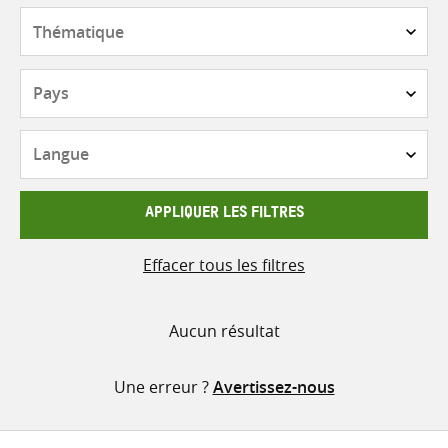
contenu
Thématique
Pays
Langue
APPLIQUER LES FILTRES
Effacer tous les filtres
Aucun résultat
Une erreur ?
Avertissez-nous