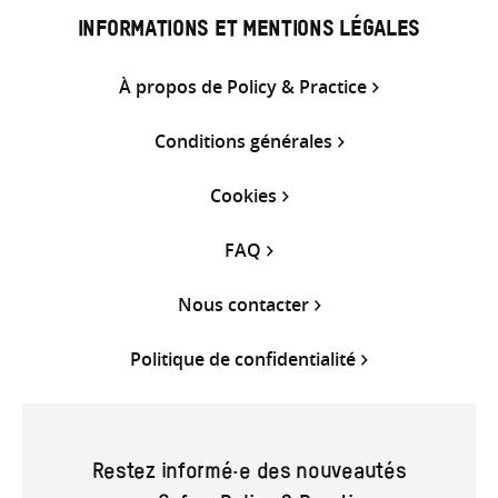
INFORMATIONS ET MENTIONS LÉGALES
À propos de Policy & Practice
Conditions générales
Cookies
FAQ
Nous contacter
Politique de confidentialité
Restez informé·e des nouveautés