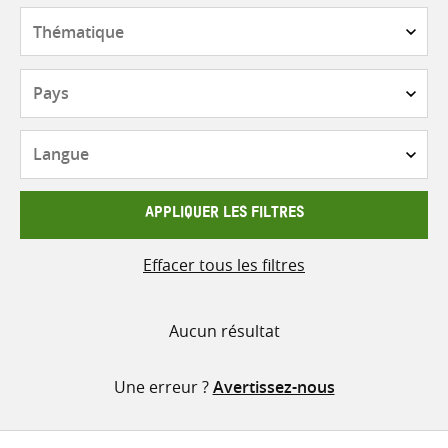
contenu
Thématique
Pays
Langue
APPLIQUER LES FILTRES
Effacer tous les filtres
Aucun résultat
Une erreur ?
Avertissez-nous