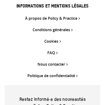
INFORMATIONS ET MENTIONS LÉGALES
À propos de Policy & Practice
Conditions générales
Cookies
FAQ
Nous contacter
Politique de confidentialité
Restez informé·e des nouveautés