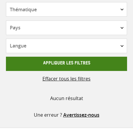
contenu
Thématique
Pays
Langue
APPLIQUER LES FILTRES
Effacer tous les filtres
Aucun résultat
Une erreur ?
Avertissez-nous