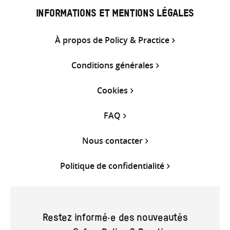
INFORMATIONS ET MENTIONS LÉGALES
À propos de Policy & Practice
Conditions générales
Cookies
FAQ
Nous contacter
Politique de confidentialité
Restez informé·e des nouveautés