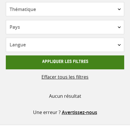
contenu
Thématique
Pays
Langue
APPLIQUER LES FILTRES
Effacer tous les filtres
Aucun résultat
Une erreur ?
Avertissez-nous