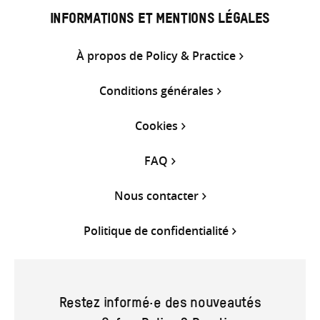
INFORMATIONS ET MENTIONS LÉGALES
À propos de Policy & Practice
Conditions générales
Cookies
FAQ
Nous contacter
Politique de confidentialité
Restez informé·e des nouveautés