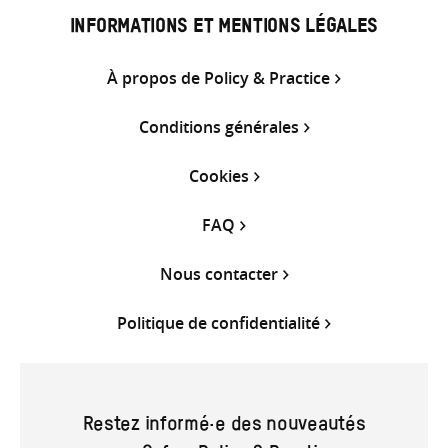
INFORMATIONS ET MENTIONS LÉGALES
À propos de Policy & Practice
Conditions générales
Cookies
FAQ
Nous contacter
Politique de confidentialité
Restez informé·e des nouveautés