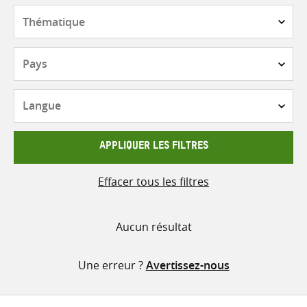
contenu
Thématique
Pays
Langue
APPLIQUER LES FILTRES
Effacer tous les filtres
Aucun résultat
Une erreur ?
Avertissez-nous