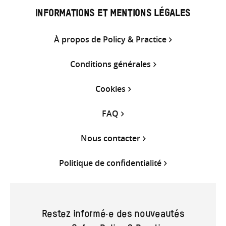
INFORMATIONS ET MENTIONS LÉGALES
À propos de Policy & Practice
Conditions générales
Cookies
FAQ
Nous contacter
Politique de confidentialité
Restez informé·e des nouveautés