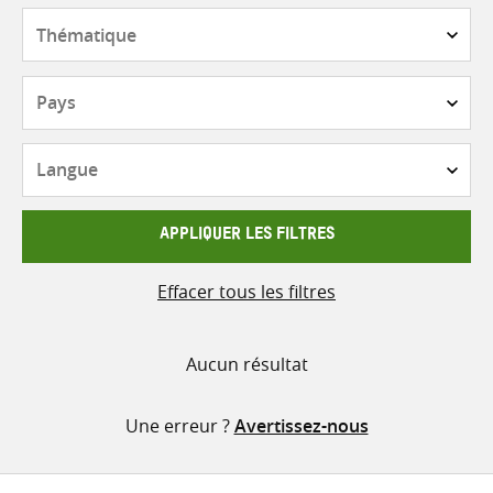
contenu
Thématique
Pays
Langue
APPLIQUER LES FILTRES
Effacer tous les filtres
Aucun résultat
Une erreur ?
Avertissez-nous