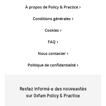
À propos de Policy & Practice
Conditions générales
Cookies
FAQ
Nous contacter
Politique de confidentialité
Restez informé·e des nouveautés
sur Oxfam Policy & Practice