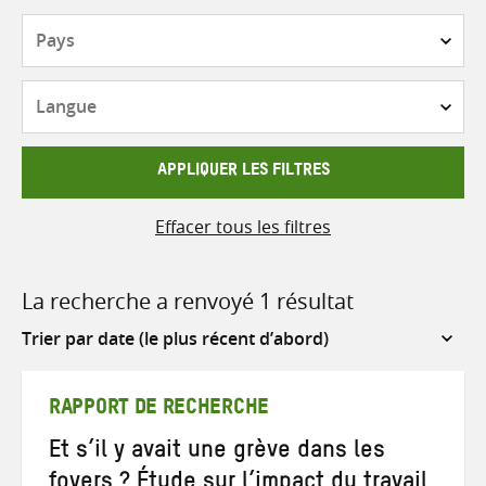
Pays
Langue
APPLIQUER LES FILTRES
Effacer tous les filtres
La recherche a renvoyé 1 résultat
Sort
by
RAPPORT DE RECHERCHE
Et s’il y avait une grève dans les
foyers ? Étude sur l’impact du travail