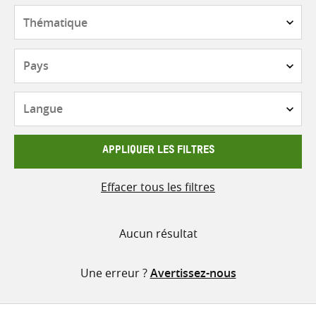
contenu
Thématique
Pays
Langue
APPLIQUER LES FILTRES
Effacer tous les filtres
Aucun résultat
Une erreur ?
Avertissez-nous