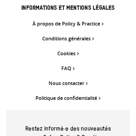
INFORMATIONS ET MENTIONS LÉGALES
À propos de Policy & Practice
Conditions générales
Cookies
FAQ
Nous contacter
Politique de confidentialité
Restez informé·e des nouveautés