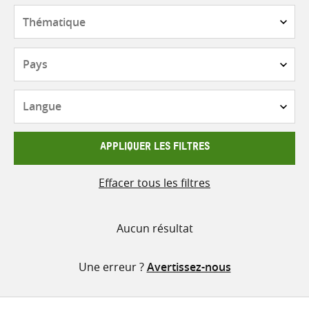
contenu
Thématique
Pays
Langue
APPLIQUER LES FILTRES
Effacer tous les filtres
Aucun résultat
Une erreur ?
Avertissez-nous