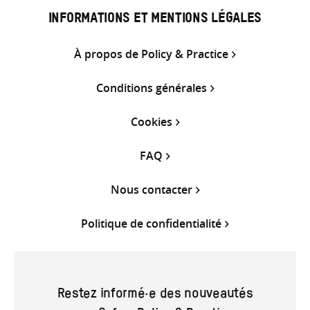
INFORMATIONS ET MENTIONS LÉGALES
À propos de Policy & Practice
Conditions générales
Cookies
FAQ
Nous contacter
Politique de confidentialité
Restez informé·e des nouveautés