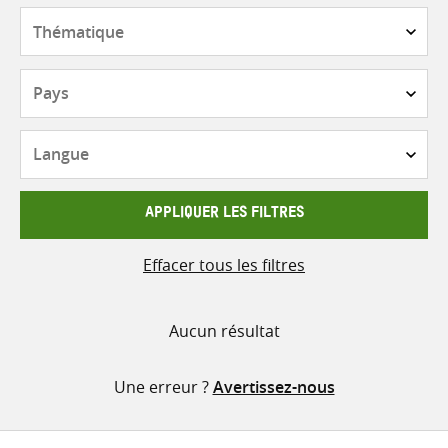
contenu
Thématique
Pays
Langue
APPLIQUER LES FILTRES
Effacer tous les filtres
Aucun résultat
Une erreur ?
Avertissez-nous