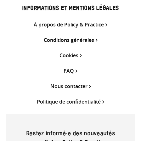
INFORMATIONS ET MENTIONS LÉGALES
À propos de Policy & Practice
Conditions générales
Cookies
FAQ
Nous contacter
Politique de confidentialité
Restez informé·e des nouveautés