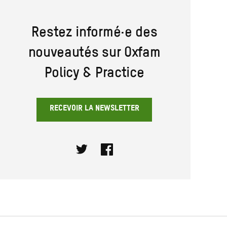
Restez informé·e des
nouveautés sur Oxfam
Policy & Practice
RECEVOIR LA NEWSLETTER
Twitter
Facebook