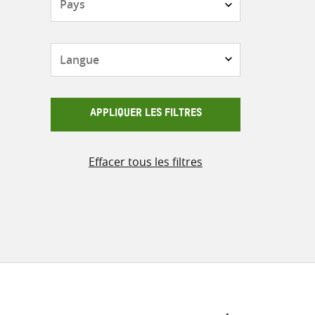
Langue
APPLIQUER LES FILTRES
Effacer tous les filtres