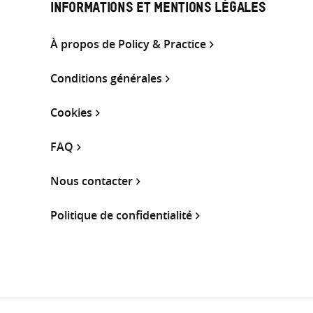
INFORMATIONS ET MENTIONS LÉGALES
À propos de Policy & Practice
Conditions générales
Cookies
FAQ
Nous contacter
Politique de confidentialité