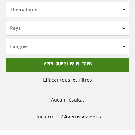
contenu
Thématique
Pays
Langue
APPLIQUER LES FILTRES
Effacer tous les filtres
Aucun résultat
Une erreur ?
Avertissez-nous