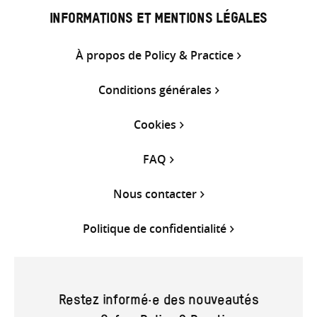
INFORMATIONS ET MENTIONS LÉGALES
À propos de Policy & Practice
Conditions générales
Cookies
FAQ
Nous contacter
Politique de confidentialité
Restez informé·e des nouveautés