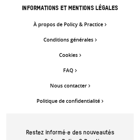
INFORMATIONS ET MENTIONS LÉGALES
À propos de Policy & Practice
Conditions générales
Cookies
FAQ
Nous contacter
Politique de confidentialité
Restez informé·e des nouveautés