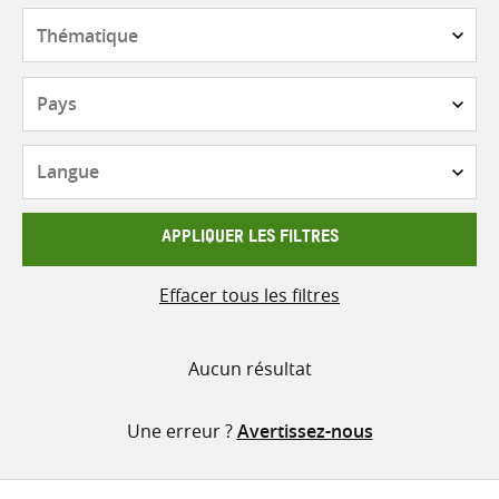
contenu
Thématique
Pays
Langue
APPLIQUER LES FILTRES
Effacer tous les filtres
Aucun résultat
Une erreur ?
Avertissez-nous