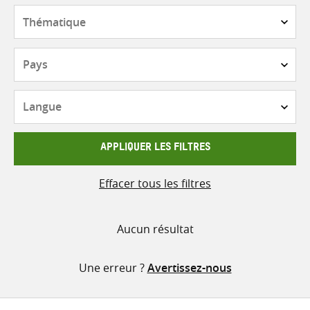
contenu
Thématique
Pays
Langue
APPLIQUER LES FILTRES
Effacer tous les filtres
Aucun résultat
Une erreur ?
Avertissez-nous