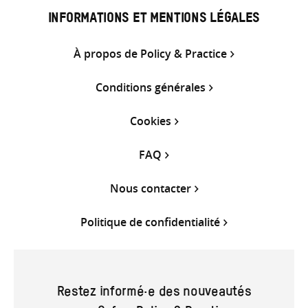
INFORMATIONS ET MENTIONS LÉGALES
À propos de Policy & Practice
Conditions générales
Cookies
FAQ
Nous contacter
Politique de confidentialité
Restez informé·e des nouveautés