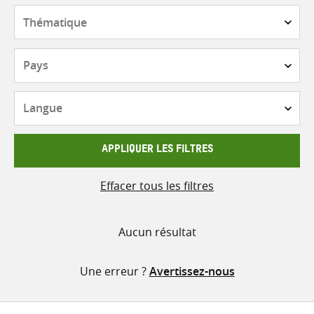
contenu
Thématique
Pays
Langue
APPLIQUER LES FILTRES
Effacer tous les filtres
Aucun résultat
Une erreur ?
Avertissez-nous