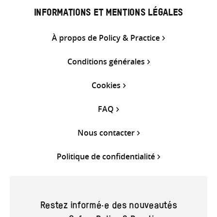
INFORMATIONS ET MENTIONS LÉGALES
À propos de Policy & Practice
Conditions générales
Cookies
FAQ
Nous contacter
Politique de confidentialité
Restez informé·e des nouveautés