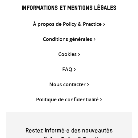
INFORMATIONS ET MENTIONS LÉGALES
À propos de Policy & Practice
Conditions générales
Cookies
FAQ
Nous contacter
Politique de confidentialité
Restez informé·e des nouveautés