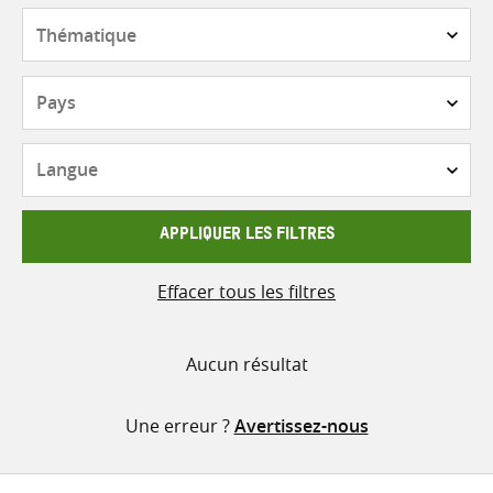
contenu
Thématique
Pays
Langue
APPLIQUER LES FILTRES
Effacer tous les filtres
Aucun résultat
Une erreur ?
Avertissez-nous