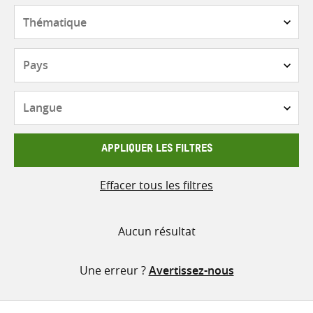
contenu
Thématique
Pays
Langue
APPLIQUER LES FILTRES
Effacer tous les filtres
Aucun résultat
Une erreur ?
Avertissez-nous