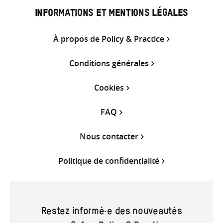
INFORMATIONS ET MENTIONS LÉGALES
À propos de Policy & Practice
Conditions générales
Cookies
FAQ
Nous contacter
Politique de confidentialité
Restez informé·e des nouveautés