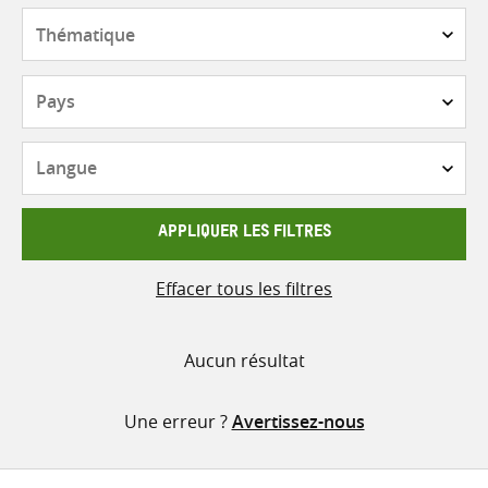
contenu
Thématique
Pays
Langue
APPLIQUER LES FILTRES
Effacer tous les filtres
Aucun résultat
Une erreur ?
Avertissez-nous