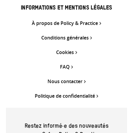
INFORMATIONS ET MENTIONS LÉGALES
À propos de Policy & Practice
Conditions générales
Cookies
FAQ
Nous contacter
Politique de confidentialité
Restez informé·e des nouveautés