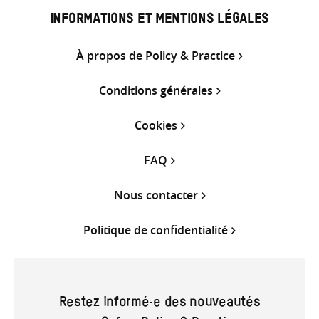
INFORMATIONS ET MENTIONS LÉGALES
À propos de Policy & Practice
Conditions générales
Cookies
FAQ
Nous contacter
Politique de confidentialité
Restez informé·e des nouveautés