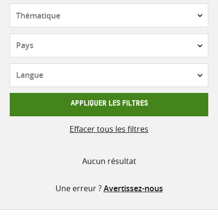
contenu
Thématique
Pays
Langue
APPLIQUER LES FILTRES
Effacer tous les filtres
Aucun résultat
Une erreur ?
Avertissez-nous