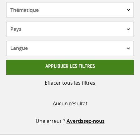
contenu
Thématique
Pays
Langue
APPLIQUER LES FILTRES
Effacer tous les filtres
Aucun résultat
Une erreur ?
Avertissez-nous