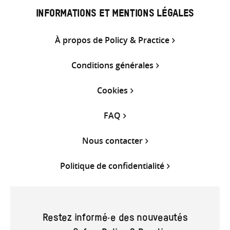
INFORMATIONS ET MENTIONS LÉGALES
À propos de Policy & Practice
Conditions générales
Cookies
FAQ
Nous contacter
Politique de confidentialité
Restez informé·e des nouveautés