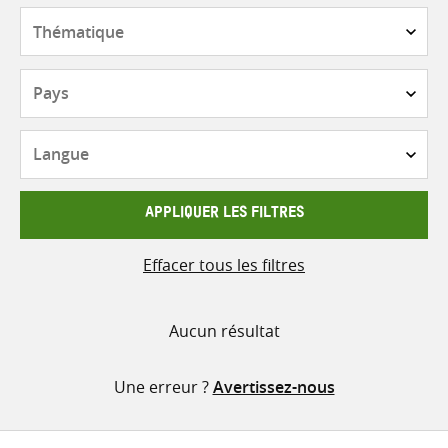
contenu
Thématique
Pays
Langue
APPLIQUER LES FILTRES
Effacer tous les filtres
Aucun résultat
Une erreur ?
Avertissez-nous