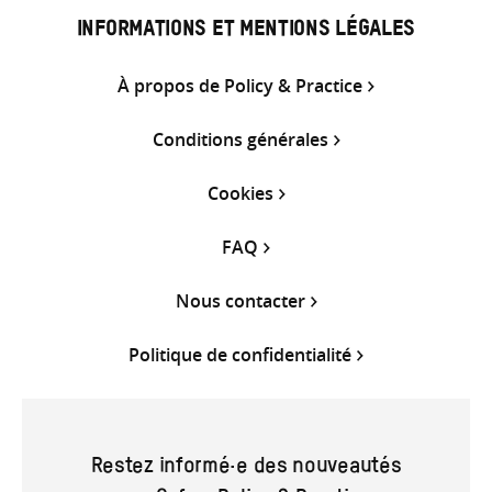
INFORMATIONS ET MENTIONS LÉGALES
À propos de Policy & Practice
Conditions générales
Cookies
FAQ
Nous contacter
Politique de confidentialité
Restez informé·e des nouveautés