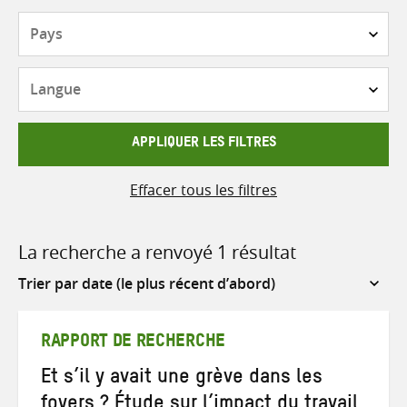
Pays
Langue
APPLIQUER LES FILTRES
Effacer tous les filtres
La recherche a renvoyé 1 résultat
Sort
by
RAPPORT DE RECHERCHE
Et s’il y avait une grève dans les
foyers ? Étude sur l’impact du travail