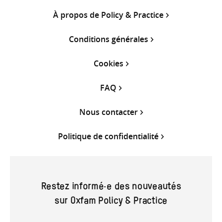
À propos de Policy & Practice
Conditions générales
Cookies
FAQ
Nous contacter
Politique de confidentialité
Restez informé·e des nouveautés
sur Oxfam Policy & Practice