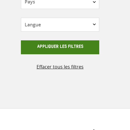
Langue
APPLIQUER LES FILTRES
Effacer tous les filtres