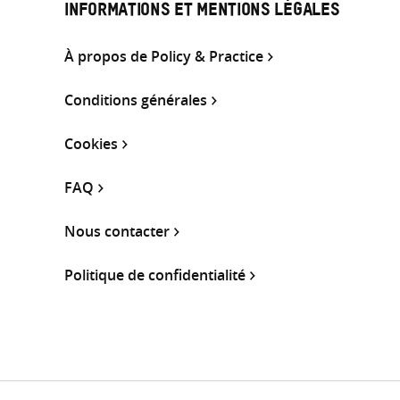
INFORMATIONS ET MENTIONS LÉGALES
À propos de Policy & Practice
Conditions générales
Cookies
FAQ
Nous contacter
Politique de confidentialité