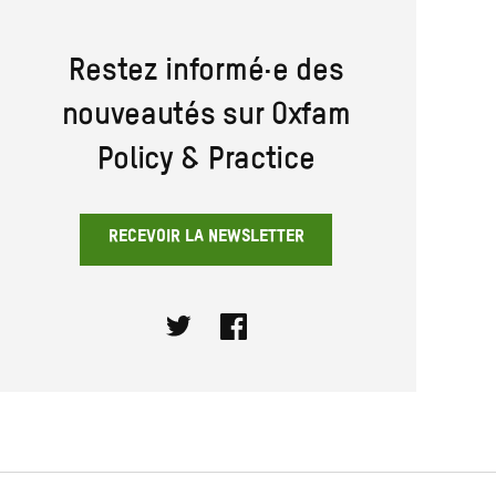
Restez informé·e des
nouveautés sur Oxfam
Policy & Practice
RECEVOIR LA NEWSLETTER
Twitter
Facebook