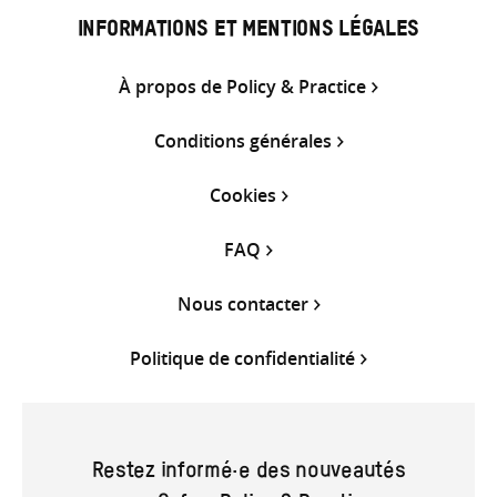
INFORMATIONS ET MENTIONS LÉGALES
À propos de Policy & Practice
Conditions générales
Cookies
FAQ
Nous contacter
Politique de confidentialité
Restez informé·e des nouveautés