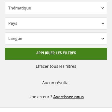
contenu
Thématique
Pays
Langue
APPLIQUER LES FILTRES
Effacer tous les filtres
Aucun résultat
Une erreur ?
Avertissez-nous